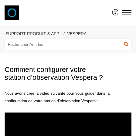
VAONIS
SUPPORT PRODUIT & APP
VESPERA
Comment configurer votre
station d’observation Vespera ?
Nous avons créé la vidéo suivante pour vous guider dans la
configuration de votre station d’observation Vespera :