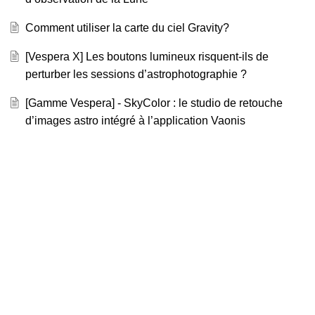
Comment utiliser la carte du ciel Gravity?
[Vespera X] Les boutons lumineux risquent-ils de
perturber les sessions d’astrophotographie ?
[Gamme Vespera] - SkyColor : le studio de retouche
d’images astro intégré à l’application Vaonis