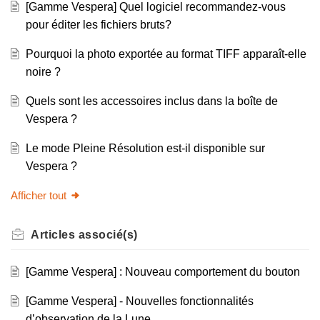
[Gamme Vespera] Quel logiciel recommandez-vous
pour éditer les fichiers bruts?
Pourquoi la photo exportée au format TIFF apparaît-elle
noire ?
Quels sont les accessoires inclus dans la boîte de
Vespera ?
Le mode Pleine Résolution est-il disponible sur
Vespera ?
Afficher tout
Articles
associé(s)
[Gamme Vespera] : Nouveau comportement du bouton
[Gamme Vespera] - Nouvelles fonctionnalités
d’observation de la Lune