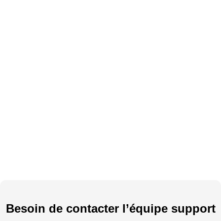
Besoin de contacter l’équipe support