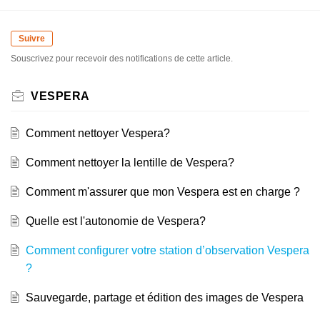
Suivre
Souscrivez pour recevoir des notifications de cette article.
VESPERA
Comment nettoyer Vespera?
Comment nettoyer la lentille de Vespera?
Comment m'assurer que mon Vespera est en charge ?
Quelle est l'autonomie de Vespera?
Comment configurer votre station d’observation Vespera
?
Sauvegarde, partage et édition des images de Vespera