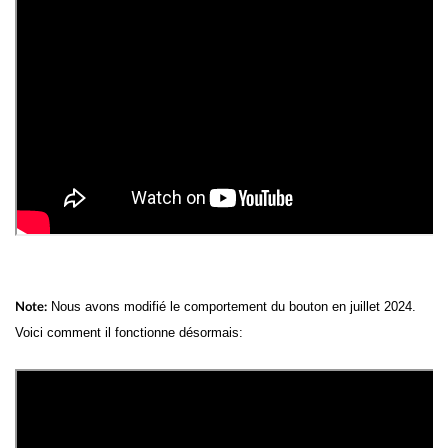
Nous avons modifié le comportement du bouton en juillet 2024.
Note:
Voici comment il fonctionne désormais: