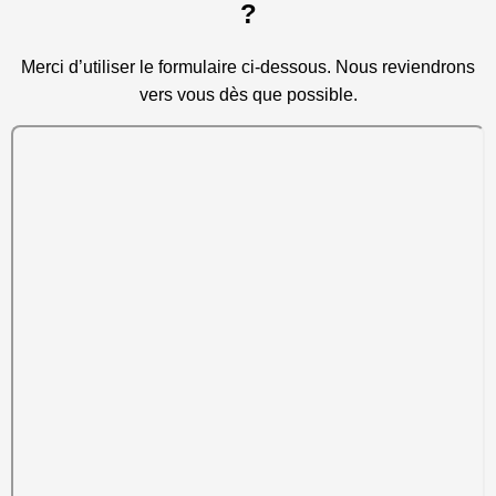
?
Merci d’utiliser le formulaire ci-dessous. Nous reviendrons
vers vous dès que possible.