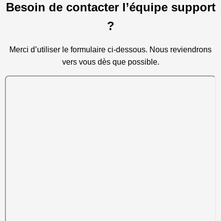
Besoin de contacter l’équipe support
?
Merci d’utiliser le formulaire ci-dessous. Nous reviendrons
vers vous dès que possible.