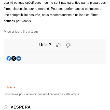
qualité optique spécifiques
, qui ne sont pas garanties par la plupart des
filtres disponibles sur le marché. Pour des performances optimales et
une compatibilité assurée, nous recommandons d’utiliser les filtres
certifiés par Vaonis.
Mise à jour:
Il y a 1 an
Utile ?
Suivre
Souscrivez pour recevoir des notifications de cette article.
VESPERA