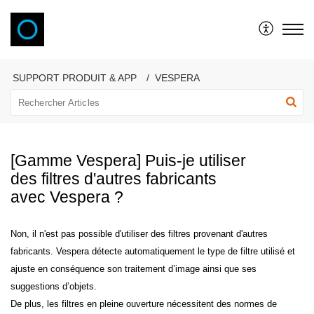
VAONIS
SUPPORT PRODUIT & APP
VESPERA
[Gamme Vespera] Puis-je utiliser
des filtres d'autres fabricants
avec Vespera ?
Non, il n'est pas possible d'utiliser des filtres provenant d'autres
fabricants. Vespera détecte automatiquement le type de filtre utilisé et
ajuste en conséquence son traitement d’image ainsi que ses
suggestions d’objets.
De plus, les filtres en pleine ouverture nécessitent des normes de