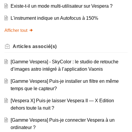
Existe-t-il un mode multi-utilisateur sur Vespera ?
L'instrument indique un Autofocus à 150%
Afficher tout
Articles
associé(s)
[Gamme Vespera] - SkyColor : le studio de retouche
d’images astro intégré à l’application Vaonis
[Gamme Vespera] Puis-je installer un filtre en même
temps que le capteur?
[Vespera X] Puis-je laisser Vespera II — X Edition
dehors toute la nuit ?
[Gamme Vespera] Puis-je connecter Vespera à un
ordinateur ?