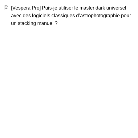
[Vespera Pro] Puis-je utiliser le master dark universel
avec des logiciels classiques d’astrophotographie pour
un stacking manuel ?