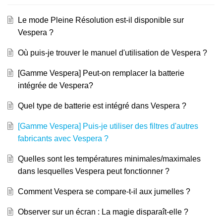
Le mode Pleine Résolution est-il disponible sur
Vespera ?
Où puis-je trouver le manuel d'utilisation de Vespera ?
[Gamme Vespera] Peut-on remplacer la batterie
intégrée de Vespera?
Quel type de batterie est intégré dans Vespera ?
[Gamme Vespera] Puis-je utiliser des filtres d'autres
fabricants avec Vespera ?
Quelles sont les températures minimales/maximales
dans lesquelles Vespera peut fonctionner ?
Comment Vespera se compare-t-il aux jumelles ?
Observer sur un écran : La magie disparaît-elle ?