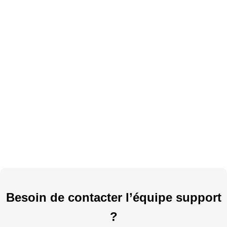
Besoin de contacter l’équipe support
?