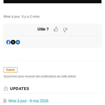
Mise à jour:
Il y a 2 mois
Utile ?
Suivre
Souscrivez pour recevoir des notifications de cette article.
UPDATES
Mise à jour - 6 mai 2026