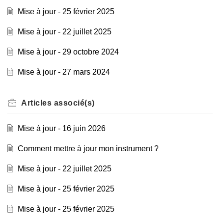
Mise à jour - 25 février 2025
Mise à jour - 22 juillet 2025
Mise à jour - 29 octobre 2024
Mise à jour - 27 mars 2024
Articles
associé(s)
Mise à jour - 16 juin 2026
Comment mettre à jour mon instrument ?
Mise à jour - 22 juillet 2025
Mise à jour - 25 février 2025
Mise à jour - 25 février 2025