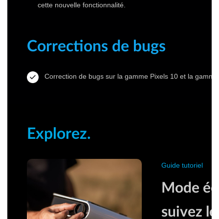
cette nouvelle fonctionnalité.
Corrections de bugs
Correction de bugs sur la gamme Pixels 10 et la gamm
Explorez.
Guide tutoriel
Mode écl
suivez le