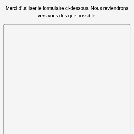
Merci d’utiliser le formulaire ci-dessous. Nous reviendrons
vers vous dès que possible.