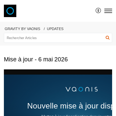
VAONIS
GRAVITY BY VAONIS
UPDATES
Mise à jour - 6 mai 2026
Nouvelle mise à jour disp