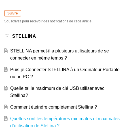
Suivre
Souscrivez pour recevoir des notifications de cette article.
STELLINA
STELLINA permet-il à plusieurs utilisateurs de se
connecter en même temps ?
Puis-je Connecter STELLINA à un Ordinateur Portable
ou un PC ?
Quelle taille maximum de clé USB utiliser avec
Stellina?
Comment éteindre complètement Stellina ?
Quelles sont les températures minimales et maximales
d’utilisation de Stellina ?