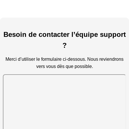
Besoin de contacter l’équipe support
?
Merci d’utiliser le formulaire ci-dessous. Nous reviendrons
vers vous dès que possible.