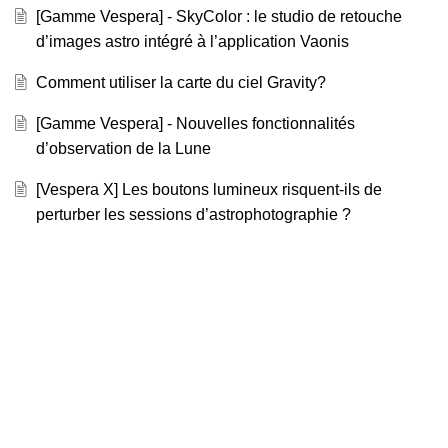
[Gamme Vespera] - SkyColor : le studio de retouche
d’images astro intégré à l’application Vaonis
Comment utiliser la carte du ciel Gravity?
[Gamme Vespera] - Nouvelles fonctionnalités
d’observation de la Lune
[Vespera X] Les boutons lumineux risquent-ils de
perturber les sessions d’astrophotographie ?