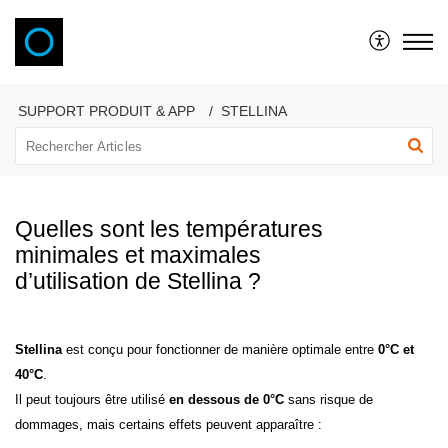
VAONIS
SUPPORT PRODUIT & APP
STELLINA
Quelles sont les températures
minimales et maximales
d’utilisation de Stellina ?
Stellina
est conçu pour fonctionner de manière optimale entre
0°C et
40°C
.
Il peut toujours être utilisé
en dessous de 0°C
sans risque de
dommages, mais certains effets peuvent apparaître :