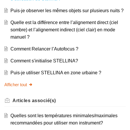
Puis-je observer les mêmes objets sur plusieurs nuits ?
Quelle est la différence entre l’alignement direct (ciel
sombre) et l’alignement indirect (ciel clair) en mode
manuel ?
Comment Relancer l’Autofocus ?
Comment s'initialise STELLINA?
Puis-je utiliser STELLINA en zone urbaine ?
Afficher tout
Articles
associé(s)
Quelles sont les températures minimales/maximales
recommandées pour utiliser mon instrument?