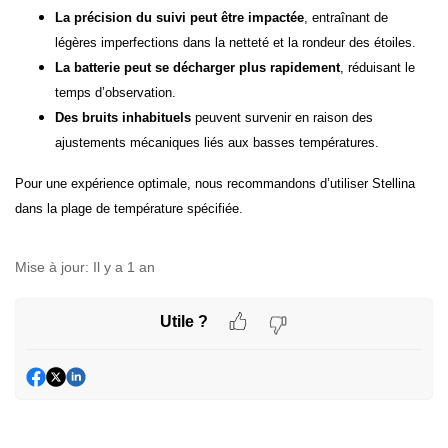
La précision du suivi peut être impactée
, entraînant de
légères imperfections dans la netteté et la rondeur des étoiles.
La batterie peut se décharger plus rapidement
, réduisant le
temps d’observation.
Des bruits inhabituels
peuvent survenir en raison des
ajustements mécaniques liés aux basses températures.
Pour une expérience optimale, nous recommandons d’utiliser Stellina
dans la plage de température spécifiée.
Mise à jour:
Il y a 1 an
Utile ?