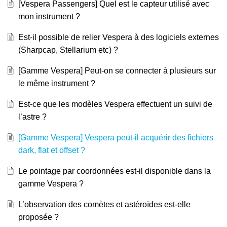
[Vespera Passengers] Quel est le capteur utilisé avec
mon instrument ?
Est-il possible de relier Vespera à des logiciels externes
(Sharpcap, Stellarium etc) ?
[Gamme Vespera] Peut-on se connecter à plusieurs sur
le même instrument ?
Est-ce que les modèles Vespera effectuent un suivi de
l’astre ?
[Gamme Vespera] Vespera peut-il acquérir des fichiers
dark, flat et offset ?
Le pointage par coordonnées est-il disponible dans la
gamme Vespera ?
L’observation des comètes et astéroïdes est-elle
proposée ?