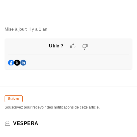
Mise à jour:
Il y a 1 an
Utile ?
Suivre
Souscrivez pour recevoir des notifications de cette article.
VESPERA