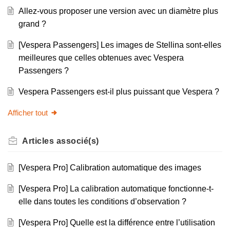
Allez-vous proposer une version avec un diamètre plus
grand ?
[Vespera Passengers] Les images de Stellina sont-elles
meilleures que celles obtenues avec Vespera
Passengers ?
Vespera Passengers est-il plus puissant que Vespera ?
Afficher tout
Articles
associé(s)
[Vespera Pro] Calibration automatique des images
[Vespera Pro] La calibration automatique fonctionne-t-
elle dans toutes les conditions d’observation ?
[Vespera Pro] Quelle est la différence entre l’utilisation