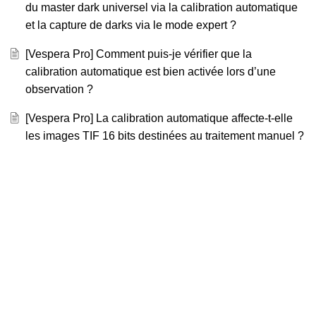
du master dark universel via la calibration automatique
et la capture de darks via le mode expert ?
[Vespera Pro] Comment puis-je vérifier que la
calibration automatique est bien activée lors d’une
observation ?
[Vespera Pro] La calibration automatique affecte-t-elle
les images TIF 16 bits destinées au traitement manuel ?