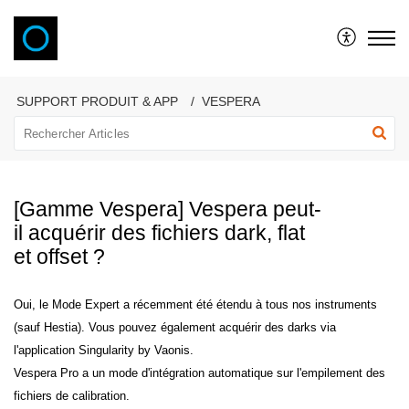
VAONIS
SUPPORT PRODUIT & APP
VESPERA
[Gamme Vespera] Vespera peut-
il acquérir des fichiers dark, flat
et offset ?
Oui, le Mode Expert a récemment été étendu à tous nos instruments
(sauf Hestia). Vous pouvez également acquérir des darks via
l'application Singularity by Vaonis.
Vespera Pro a un mode d'intégration automatique sur l'empilement des
fichiers de calibration.