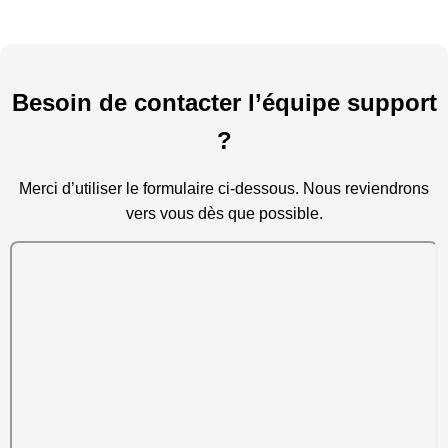
Besoin de contacter l’équipe support
?
Merci d’utiliser le formulaire ci-dessous. Nous reviendrons
vers vous dès que possible.